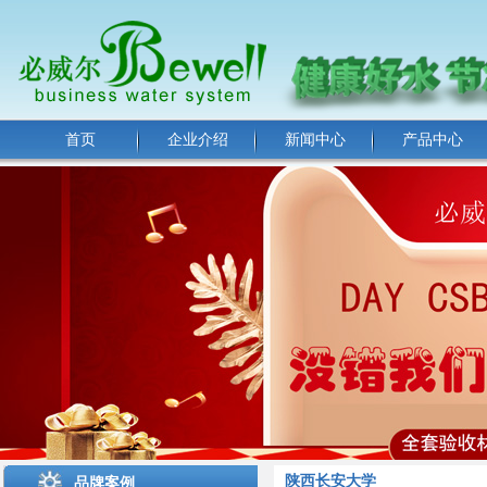
首页
企业介绍
新闻中心
产品中心
陕西长安大学
品牌案例